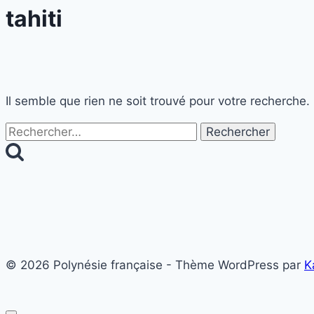
tahiti
Il semble que rien ne soit trouvé pour votre recherche.
Rechercher :
© 2026 Polynésie française - Thème WordPress par
K