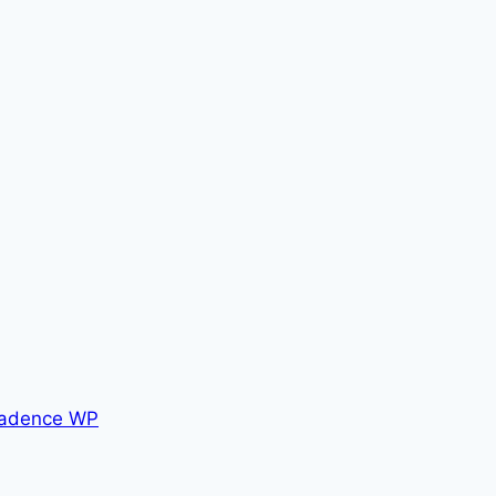
adence WP